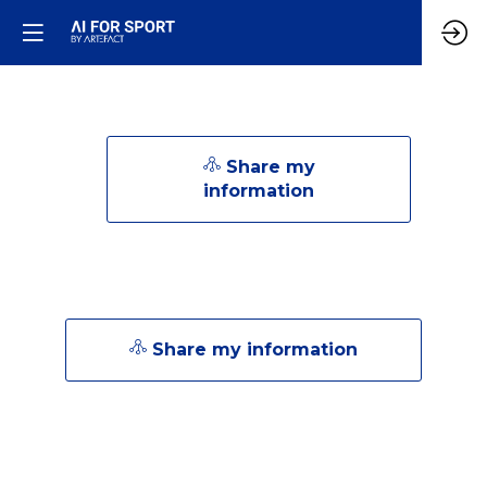
Share my
information
Share my information