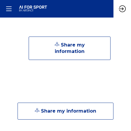
Share my
information
Share my information