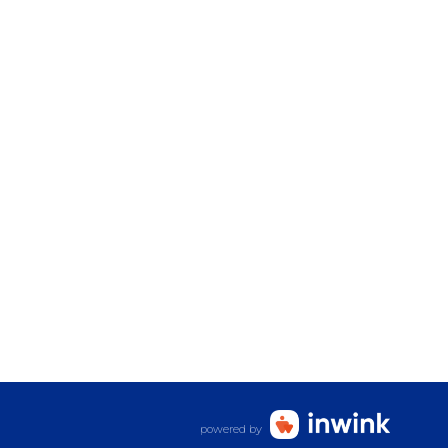
powered by