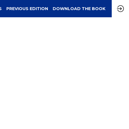
S
PREVIOUS EDITION
DOWNLOAD THE BOOK