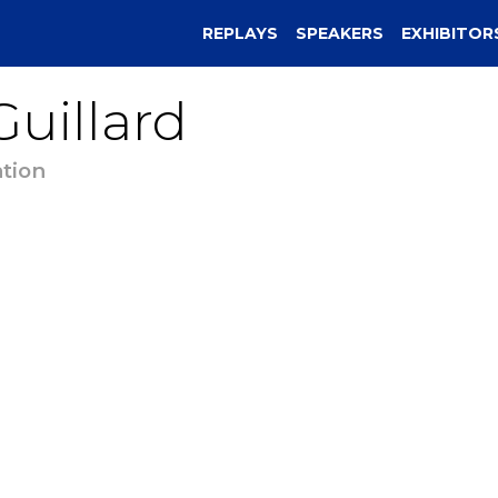
REPLAYS
SPEAKERS
EXHIBITOR
Guillard
tion